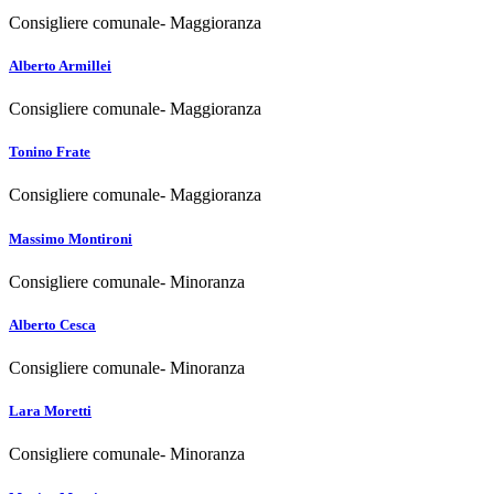
Consigliere comunale- Maggioranza
Alberto Armillei
Consigliere comunale- Maggioranza
Tonino Frate
Consigliere comunale- Maggioranza
Massimo Montironi
Consigliere comunale- Minoranza
Alberto Cesca
Consigliere comunale- Minoranza
Lara Moretti
Consigliere comunale- Minoranza