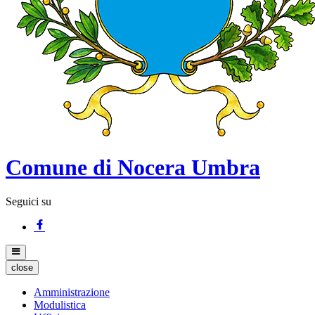
Comune di Nocera Umbra
Seguici su
close
Amministrazione
Modulistica