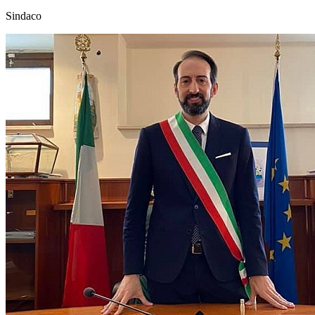
Sindaco