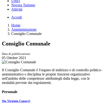
Uffici
Nocera Turismo
Attività
Accedi
Home
Amministrazione
Consiglio Comunale
Consiglio Comunale
Data di pubblicazione:
05 Ottobre 2021
Il Consiglio Comunale è l'organo di indirizzo e di controllo politico-
amministrativo e disciplina le proprie funzioni organizzative
nell'ambito delle competenze attribuitegli dalla legge, con le
modalità previste dai regolamenti.
Personale
On. Virginio Caparvi