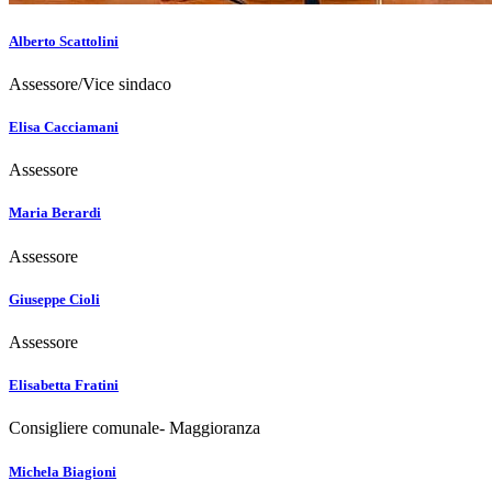
Alberto Scattolini
Assessore/Vice sindaco
Elisa Cacciamani
Assessore
Maria Berardi
Assessore
Giuseppe Cioli
Assessore
Elisabetta Fratini
Consigliere comunale- Maggioranza
Michela Biagioni