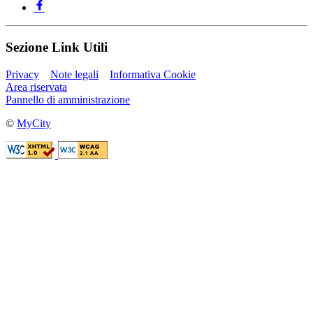
Sezione Link Utili
Privacy
Note legali
Informativa Cookie
Area riservata
Pannello di amministrazione
©
MyCity