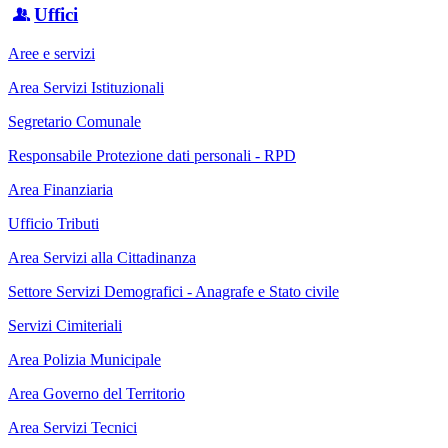
Uffici
Aree e servizi
Area Servizi Istituzionali
Segretario Comunale
Responsabile Protezione dati personali - RPD
Area Finanziaria
Ufficio Tributi
Area Servizi alla Cittadinanza
Settore Servizi Demografici - Anagrafe e Stato civile
Servizi Cimiteriali
Area Polizia Municipale
Area Governo del Territorio
Area Servizi Tecnici