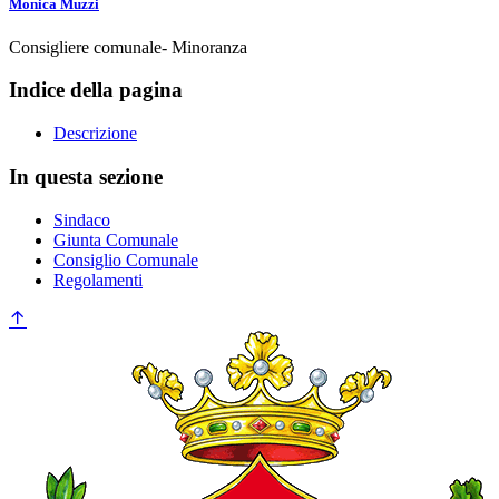
Monica Muzzi
Consigliere comunale- Minoranza
Indice della pagina
Descrizione
In questa sezione
Sindaco
Giunta Comunale
Consiglio Comunale
Regolamenti