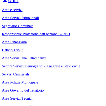
Uffici
Aree e servizi
Area Servizi Istituzionali
Segretario Comunale
Responsabile Protezione dati personali - RPD
Area Finanziaria
Ufficio Tributi
Area Servizi alla Cittadinanza
Settore Servizi Demografici - Anagrafe e Stato civile
Servizi Cimiteriali
Area Polizia Municipale
Area Governo del Territorio
Area Servizi Tecnici