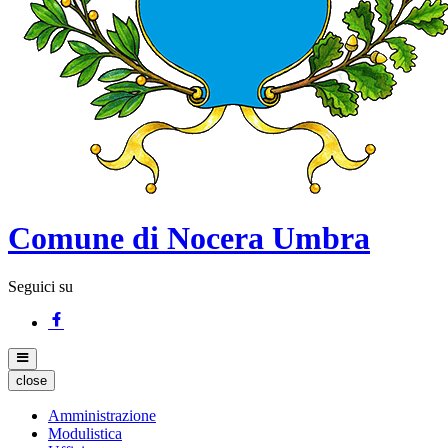
Comune di Nocera Umbra
Seguici su
close
Amministrazione
Modulistica