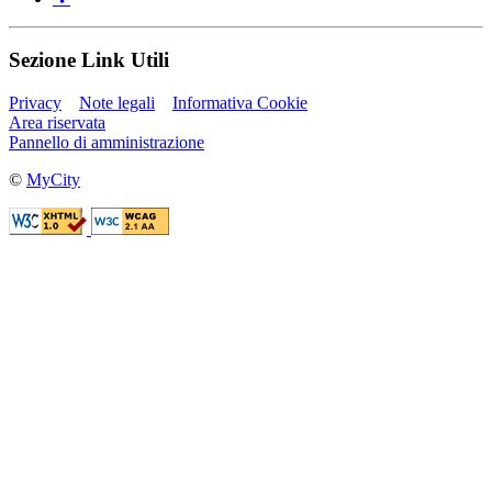
Sezione Link Utili
Privacy
Note legali
Informativa Cookie
Area riservata
Pannello di amministrazione
©
MyCity