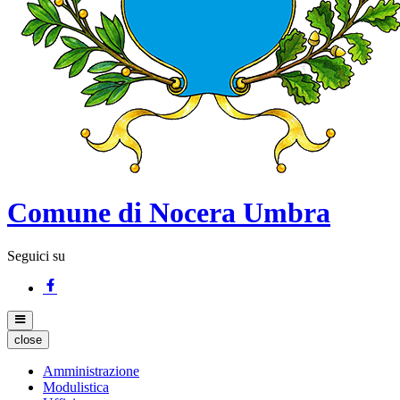
Comune di Nocera Umbra
Seguici su
close
Amministrazione
Modulistica