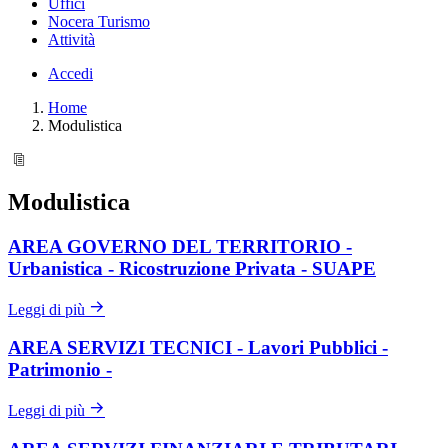
Uffici
Nocera Turismo
Attività
Accedi
Home
Modulistica
Modulistica
AREA GOVERNO DEL TERRITORIO -
Urbanistica - Ricostruzione Privata - SUAPE
Leggi di più
AREA SERVIZI TECNICI - Lavori Pubblici -
Patrimonio -
Leggi di più