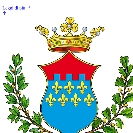
Leggi di più