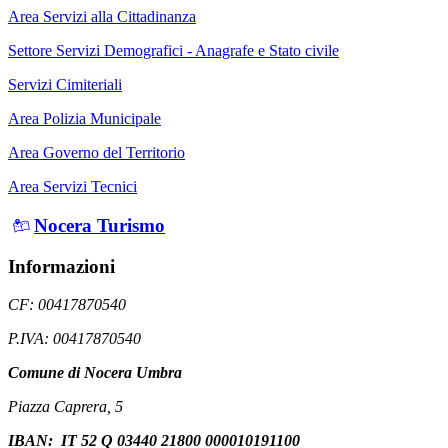
Area Servizi alla Cittadinanza
Settore Servizi Demografici - Anagrafe e Stato civile
Servizi Cimiteriali
Area Polizia Municipale
Area Governo del Territorio
Area Servizi Tecnici
Nocera Turismo
Informazioni
CF: 00417870540
P.IVA: 00417870540
Comune di Nocera Umbra
Piazza Caprera, 5
IBAN: IT 52 Q 03440 21800 000010191100