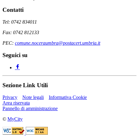
Contatti
Tel: 0742 834011
Fax: 0742 812133
PEC:
comune.noceraumbra@postacert.umbria.it
Seguici su
Sezione Link Utili
Privacy
Note legali
Informativa Cookie
Area riservata
Pannello di amministrazione
©
MyCity