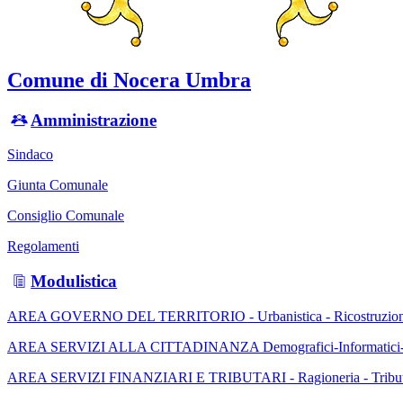
Comune di Nocera Umbra
Amministrazione
Sindaco
Giunta Comunale
Consiglio Comunale
Regolamenti
Modulistica
AREA GOVERNO DEL TERRITORIO - Urbanistica - Ricostruzione
AREA SERVIZI ALLA CITTADINANZA Demografici-Informatici-Socia
AREA SERVIZI FINANZIARI E TRIBUTARI - Ragioneria - Tributi