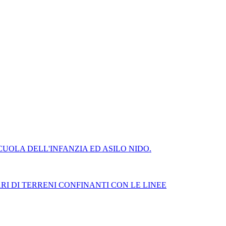
UOLA DELL'INFANZIA ED ASILO NIDO.
RI DI TERRENI CONFINANTI CON LE LINEE