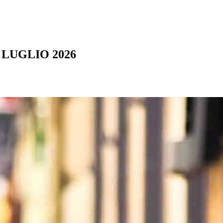
 LUGLIO 2026