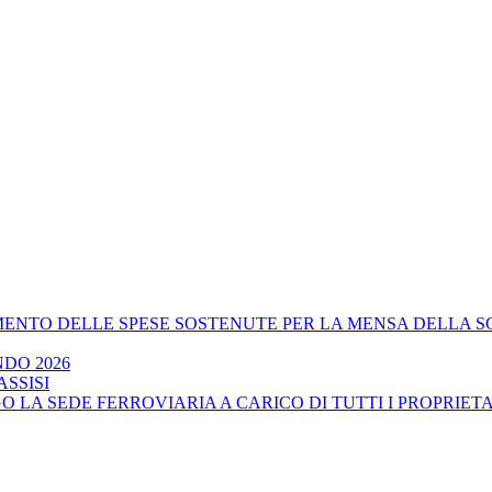
ENTO DELLE SPESE SOSTENUTE PER LA MENSA DELLA SC
DO 2026
SSISI
 LA SEDE FERROVIARIA A CARICO DI TUTTI I PROPRIETA