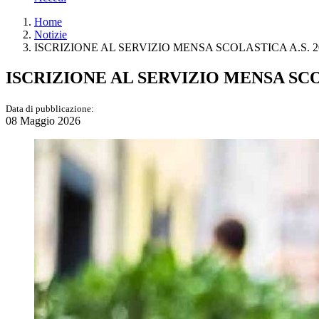
Home
Notizie
ISCRIZIONE AL SERVIZIO MENSA SCOLASTICA A.S. 20
ISCRIZIONE AL SERVIZIO MENSA SCOL
Data di pubblicazione:
08 Maggio 2026