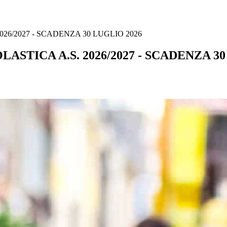
26/2027 - SCADENZA 30 LUGLIO 2026
ASTICA A.S. 2026/2027 - SCADENZA 30