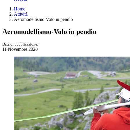
Home
Attività
Aeromodellismo-Volo in pendio
Aeromodellismo-Volo in pendio
Data di pubblicazione:
11 Novembre 2020