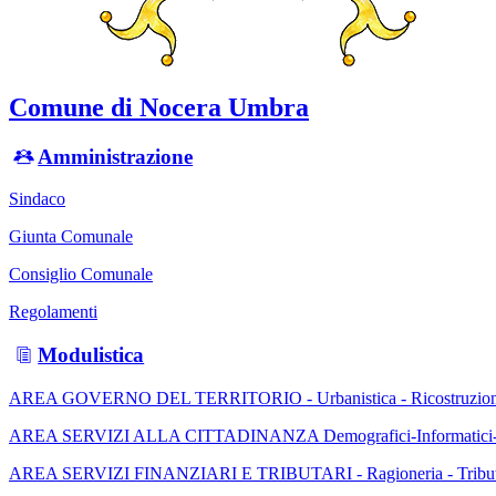
Comune di Nocera Umbra
Amministrazione
Sindaco
Giunta Comunale
Consiglio Comunale
Regolamenti
Modulistica
AREA GOVERNO DEL TERRITORIO - Urbanistica - Ricostruzione
AREA SERVIZI ALLA CITTADINANZA Demografici-Informatici-Socia
AREA SERVIZI FINANZIARI E TRIBUTARI - Ragioneria - Tributi