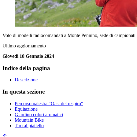
Volo di modelli radiocomandati a Monte Pennino, sede di campionati i
Ultimo aggiornamento
Giovedi 18 Gennaio 2024
Indice della pagina
Descrizione
In questa sezione
Percorso palestra "Oasi del respiro"
Equitazione
Giardino colori aromatici
Mountain Bike
Tiro al piattello