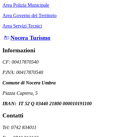
Area Polizia Municipale
Area Governo del Territorio
Area Servizi Tecnici
Nocera Turismo
Informazioni
CF: 00417870540
P.IVA: 00417870540
Comune di Nocera Umbra
Piazza Caprera, 5
IBAN: IT 52 Q 03440 21800 000010191100
Contatti
Tel: 0742 834011