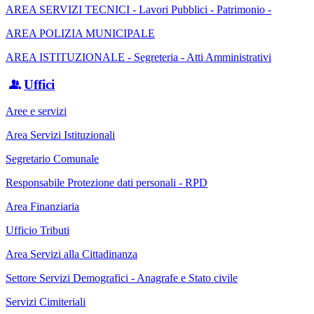
AREA SERVIZI TECNICI - Lavori Pubblici - Patrimonio -
AREA POLIZIA MUNICIPALE
AREA ISTITUZIONALE - Segreteria - Atti Amministrativi
Uffici
Aree e servizi
Area Servizi Istituzionali
Segretario Comunale
Responsabile Protezione dati personali - RPD
Area Finanziaria
Ufficio Tributi
Area Servizi alla Cittadinanza
Settore Servizi Demografici - Anagrafe e Stato civile
Servizi Cimiteriali